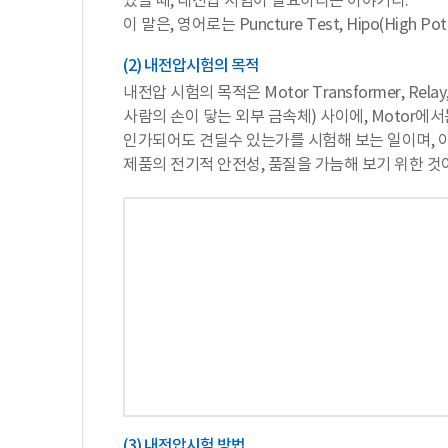
있을 때, 내전압 시험이 필요하다는 이야기다.
이 말은, 영어로는 Puncture Test, Hipo(High Pot
(2) 내전압시험의 목적
내전압 시험의 목적은 Motor Transformer,
사람의 손이 닿는 외부 금속체) 사이에, Motor
인가되어도 견딜수 있는가를 시험해 보는 일이며, 이
제품의 전기적 안전성, 품질을 가늠해 보기 위한 것
(3) 내전압시험 방법