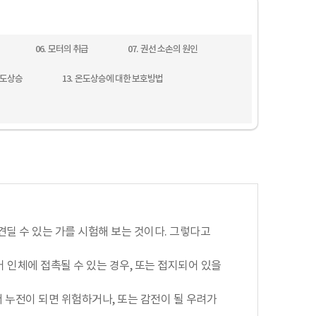
06. 모터의 취급
07. 권선 소손의 원인
온도상승
13. 온도상승에 대한 보호방법
견딜 수 있는 가를 시험해 보는 것이다. 그렇다고
어 인체에 접촉될 수 있는 경우, 또는 접지되어 있을
서 누전이 되면 위험하거나, 또는 감전이 될 우려가