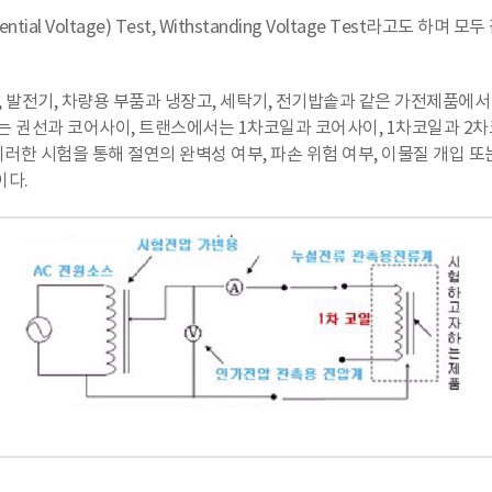
ential Voltage) Test, Withstanding Voltage Test라고도 하며 
 Relay, 발전기, 차량용 부품과 냉장고, 세탁기, 전기밥솥과 같은 가전제
에서는 권선과 코어사이, 트랜스에서는 1차코일과 코어사이, 1차코일과 2
러한 시험을 통해 절연의 완벽성 여부, 파손 위험 여부, 이물질 개입 
이다.