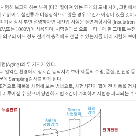
로 시험해 보고자 하는 부위 (미리 떨어져 있는 두개의 도체 사이, 그림
계로 읽어 누설전류가 비정상적으로 많을 경우 무언가 이상이 있을 것이
기서 잠시 부연 설명하자면 내전압 시험은 절연저항시험 (Insulation
0V,또는 1000V)이 사용되며, 시험결과를 으로 나타내어 말 그대로 누
 외부의 어느 정도 전기적 충격에도 견딜 수 있는지를 미리 시험해 보
(Aging)의 두 가지가 있다.
 더 열악한 환경에서 장시간 동작시켜 보아 제품의 수명, 품질, 안전성 
에 Sampling검사를 하게 된다.
조건으로 제품을 시험해 보는 방법으로, 시험시간이 짧아 전 제품을 검사할 수 
내에 이루어질 수 있으며 당연히 시험조건이 가혹하여 시험중 파괴되는 수도