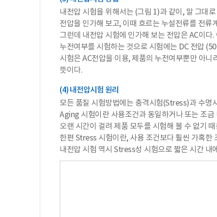
내전압 시험을 위해서는 (그림 1)과 같이, 말 그대
전압을 인가해 보고, 이때 흐르는 누설전류를 전류
그런데 내전압 시험에 인가해 보는 전압은 AC이다. 여
누전여부를 시험하는 것으로 시험에는 DC 전압 (50
시험은 AC전압을 이용, 제품의 누전여부뿐만 아니라
뜻이다.
(4) 내전압시험 원리
모든 품질 시험방법에는 충격시험(Stress)과 수명시험
Aging 시험이란 사용조건과 동일하거나 또는 조금
오랜 시간이 걸려 제품 모두를 시험해 볼 수 없기 때문
한편 Stress 시험이란, 사용 조건보다 훨씬 가혹한 
내전압 시험 역시 Stress성 시험으로 짧은 시간 