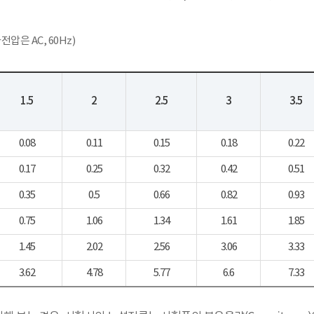
압은 AC, 60Hz)
1.5
2
2.5
3
3.5
0.08
0.11
0.15
0.18
0.22
0.17
0.25
0.32
0.42
0.51
0.35
0.5
0.66
0.82
0.93
0.75
1.06
1.34
1.61
1.85
1.45
2.02
2.56
3.06
3.33
3.62
4.78
5.77
6.6
7.33