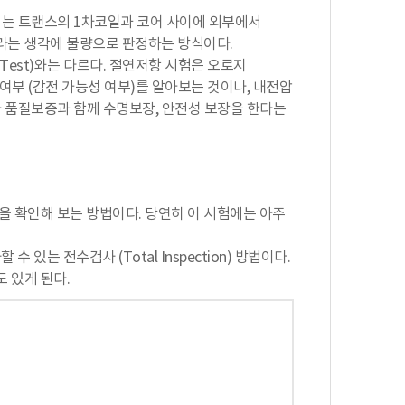
에서는 트랜스의 1차코일과 코어 사이에 외부에서
라는 생각에 불량으로 판정하는 방식이다.
 Test)와는 다르다. 절연저항 시험은 오로지
전여부 (감전 가능성 여부)를 알아보는 것이나, 내전압
아 품질보증과 함께 수명보장, 안전성 보장을 한다는
등을 확인해 보는 방법이다. 당연히 이 시험에는 아주
있는 전수검사 (Total Inspection) 방법이다.
 있게 된다.