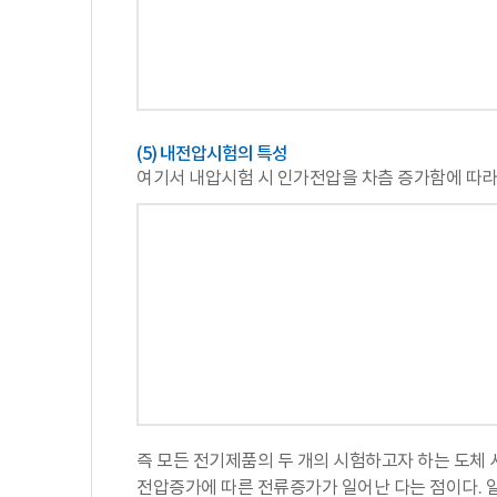
(5) 내전압시험의 특성
여기서 내압시험 시 인가전압을 차츰 증가함에 따라 누설
즉 모든 전기제품의 두 개의 시험하고자 하는 도체
전압증가에 따른 전류증가가 일어난 다는 점이다. 일예