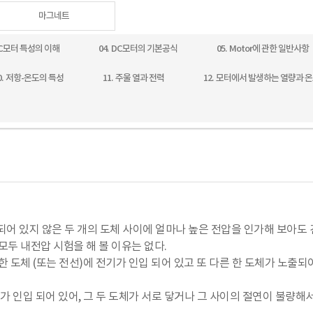
마그네트
 DC모터 특성의 이해
04. DC모터의 기본공식
05. Motor에 관한 일반사항
0. 저항-온도의 특성
11. 주울 열과 전력
12. 모터에서 발생하는 열량과 
어 있지 않은 두 개의 도체 사이에 얼마나 높은 전압을 인가해 보아도 
모두 내전압 시험을 해 볼 이유는 없다.
한 도체 (또는 전선)에 전기가 인입 되어 있고 또 다른 한 도체가 노출되
기가 인입 되어 있어, 그 두 도체가 서로 닿거나 그 사이의 절연이 불량해