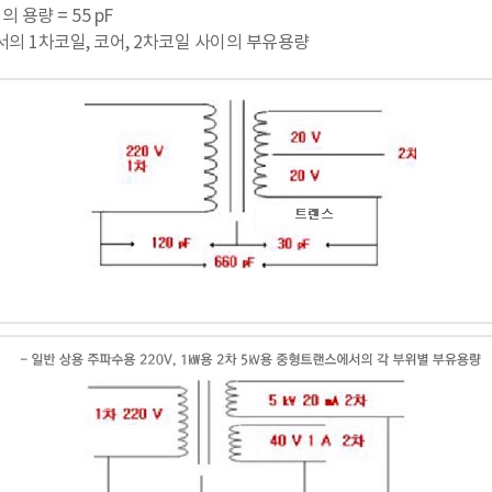
 용량 = 55 pF
에서의 1차코일, 코어, 2차코일 사이의 부유용량