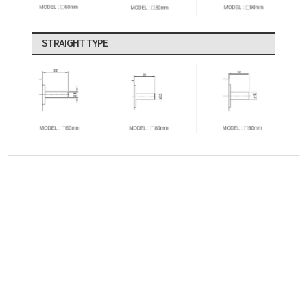
STRAIGHT TYPE