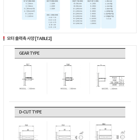
모터 출력축 사양 [TABLE2]
GEAR TYPE
D-CUT TYPE