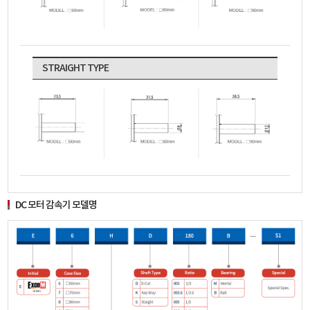
STRAIGHT TYPE
DC 모터 감속기 모델명