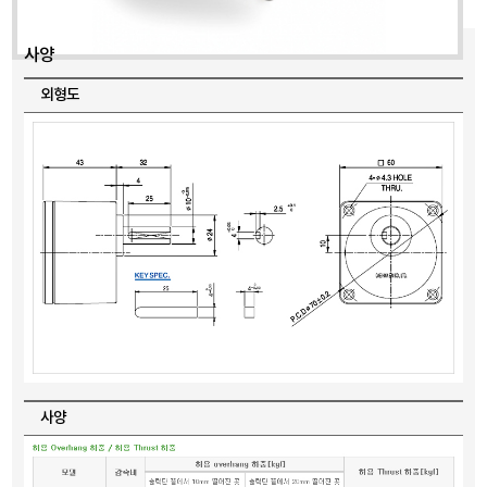
사양
외형도
사양